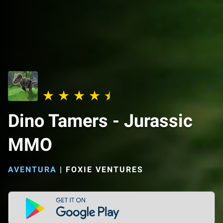
Dino Tamers - Jurassic
MMO
AVENTURA
|
FOXIE VENTURES