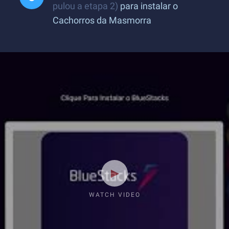
pulou a etapa 2)
para instalar o
Cachorros da Masmorra
WATCH VIDEO