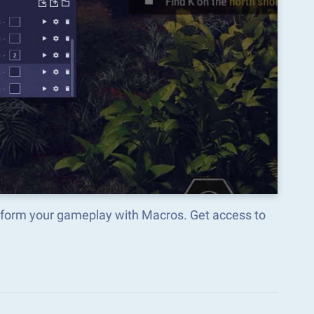
form your gameplay with Macros. Get access to