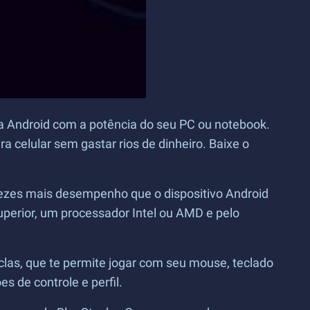
ara Android com a potência do seu PC ou notebook.
 celular sem gastar rios de dinheiro. Baixe o
vezes mais desempenho que o dispositivo Android
perior, um processador Intel ou AMD e pelo
las, que te permite jogar com seu mouse, teclado
es de controle e perfil.