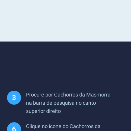
Procure por Cachorros da Masmorra
na barra de pesquisa no canto
superior direito
Clique no ícone do Cachorros da