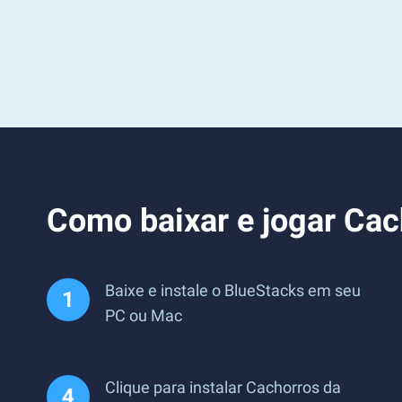
Como baixar e jogar Ca
Baixe e instale o BlueStacks em seu
PC ou Mac
Clique para instalar Cachorros da