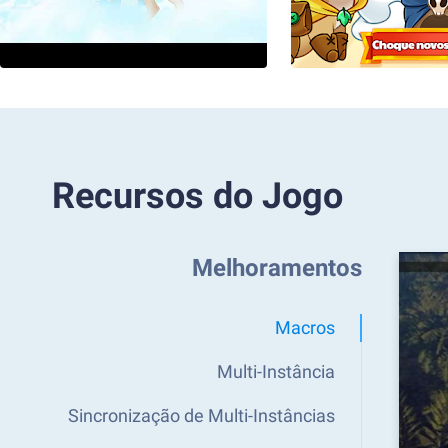
Recursos do Jogo
Melhoramentos
Macros
Multi-Instância
Sincronização de Multi-Instâncias