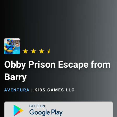
Obby Prison Escape from
Barry
AVENTURA
|
KIDS GAMES LLC