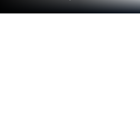
Jogue Math Playground Cool Games
no PC ou Mac
Entre no mundo de Math Playground Cool Games,
um jogo emocionante de Arcade desenvolvido pela
Cool Mathematics Games. Jogue este jogo Android
no BlueStacks App Player e experimente jogos
emocionantes no PC ou Mac.
Sobre o Jogo
Curte matemática e desafios divertidos? Então
Math Playground Cool Games pode ser a escolha
certa pra você relaxar enquanto testa suas