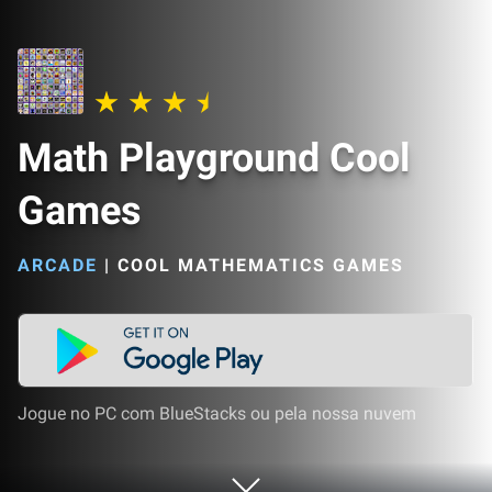
Math Playground Cool
Games
ARCADE
|
COOL MATHEMATICS GAMES
Jogue no PC com BlueStacks ou pela nossa nuvem