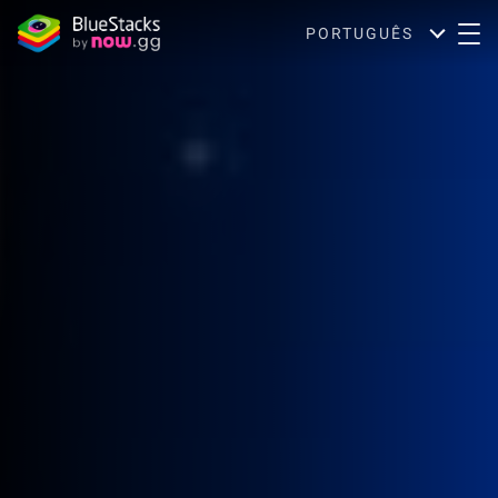
PORTUGUÊS