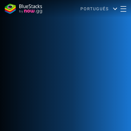
PORTUGUÊS