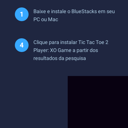
Baixe e instale o BlueStacks em seu
PC ou Mac
Clique para instalar Tic Tac Toe 2
Player: XO Game a partir dos
resultados da pesquisa