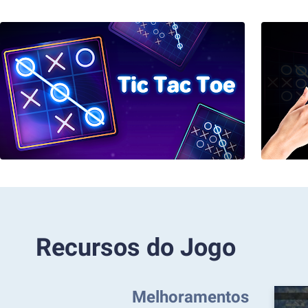
Recursos do Jogo
Melhoramentos