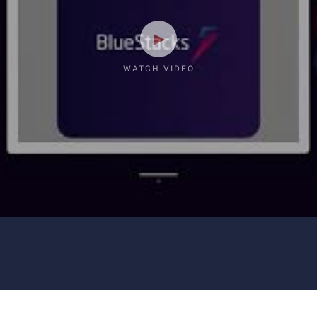
WATCH VIDEO