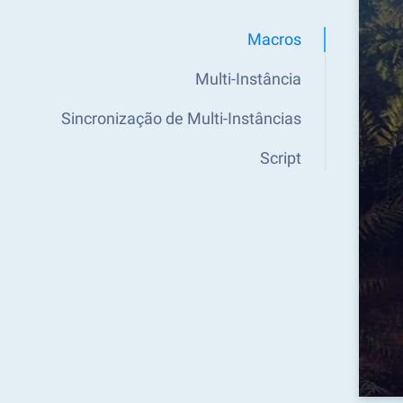
Macros
Multi-Instância
Sincronização de Multi-Instâncias
Script