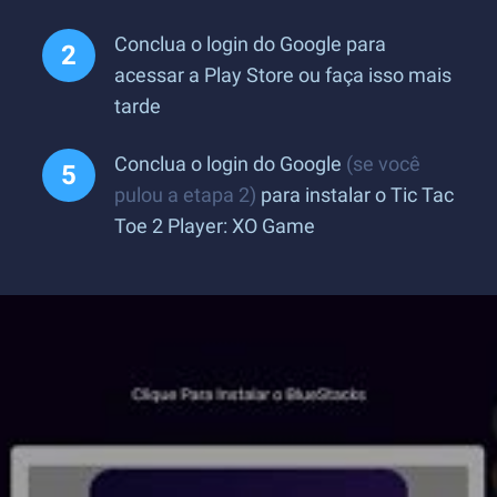
Conclua o login do Google para
acessar a Play Store ou faça isso mais
tarde
Conclua o login do Google
(se você
pulou a etapa 2)
para instalar o Tic Tac
Toe 2 Player: XO Game