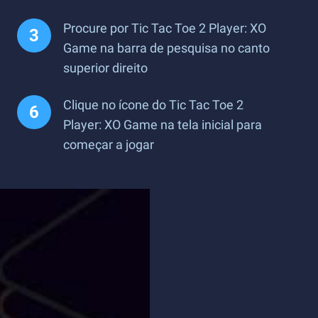
Procure por Tic Tac Toe 2 Player: XO
Game na barra de pesquisa no canto
superior direito
Clique no ícone do Tic Tac Toe 2
Player: XO Game na tela inicial para
começar a jogar