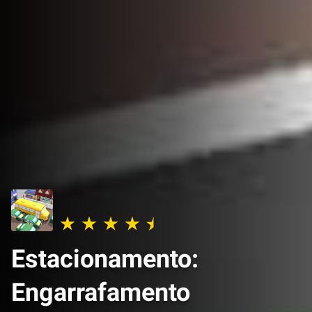
Estacionamento:
Engarrafamento