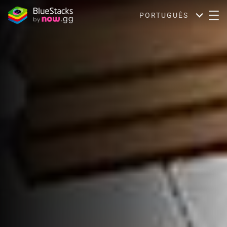
PORTUGUÊS