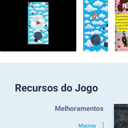
Recursos do Jogo
Melhoramentos
Macros