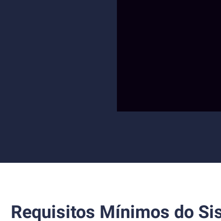
Requisitos Mínimos do Si