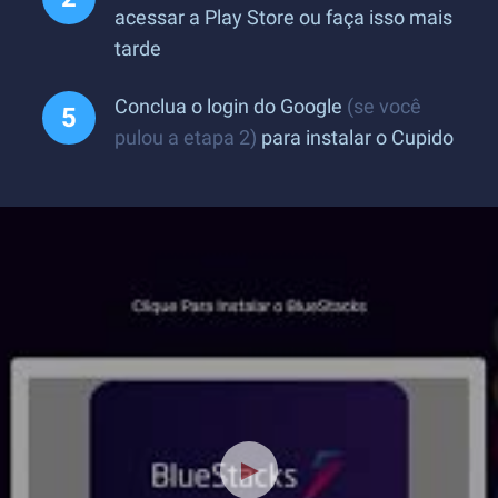
acessar a Play Store ou faça isso mais
tarde
Conclua o login do Google
(se você
pulou a etapa 2)
para instalar o Cupido