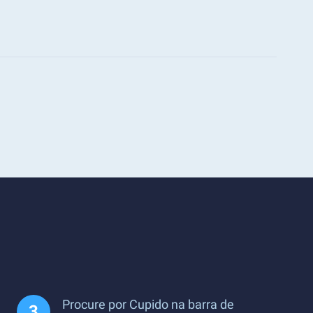
Procure por Cupido na barra de