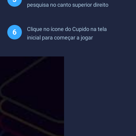
pesquisa no canto superior direito
Clique no ícone do Cupido na tela
inicial para começar a jogar