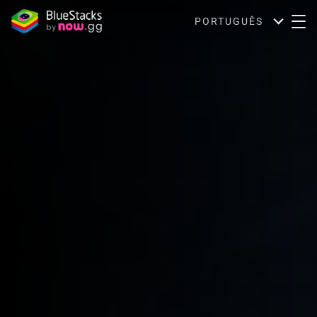
PORTUGUÊS