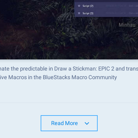
ate the predictable in Draw a Stickman: EPIC 2 and tran
tive Macros in the BlueStacks Macro Community
Read More