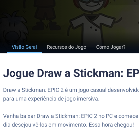
Visão Geral
Recursos do Jogo
Como Jogar?
Jogue Draw a Stickman: E
Draw a Stickman: EPIC 2 é um jogo casual desenvolvido
para uma experiência de jogo imersiva.
Venha baixar Draw a Stickman: EPIC 2 no PC e comece j
dia desejou vê-los em movimento. Essa hora chegou!