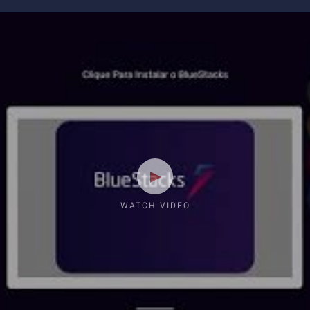
WATCH VIDEO