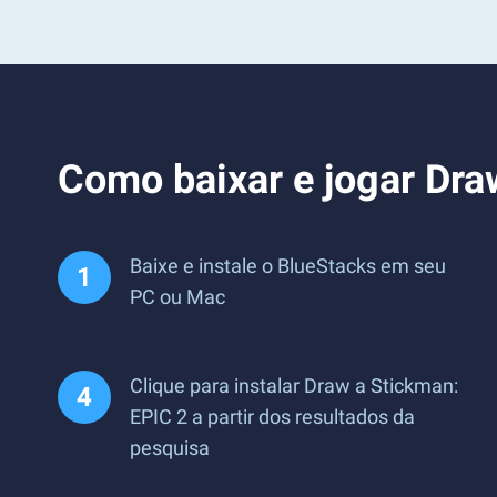
Como baixar e jogar Dra
Baixe e instale o BlueStacks em seu
PC ou Mac
Clique para instalar Draw a Stickman:
EPIC 2 a partir dos resultados da
pesquisa