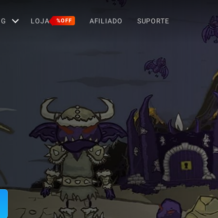
OG
LOJA
AFILIADO
SUPORTE
%OFF