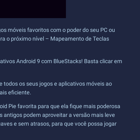
ogos móveis favoritos com o poder do seu PC ou
para o próximo nível – Mapeamento de Teclas
cativos Android 9 com BlueStacks! Basta clicar em
te todos os seus jogos e aplicativos móveis ao
s eficiente.
d Pie favorita para que ela fique mais poderosa
 antigos podem aproveitar a versão mais leve
uaves e sem atrasos, para que você possa jogar