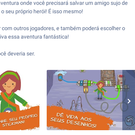
 aventura onde você precisará salvar um amigo sujo de
e o seu próprio herói! É isso mesmo!
r com outros jogadores, e também poderá escolher o
iva essa aventura fantástica!
cê deveria ser.