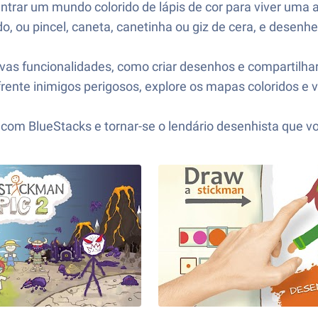
entrar um mundo colorido de lápis de cor para viver uma
ido, ou pincel, caneta, canetinha ou giz de cera, e desenh
as funcionalidades, como criar desenhos e compartilha
rente inimigos perigosos, explore os mapas coloridos e v
om BlueStacks e tornar-se o lendário desenhista que vo