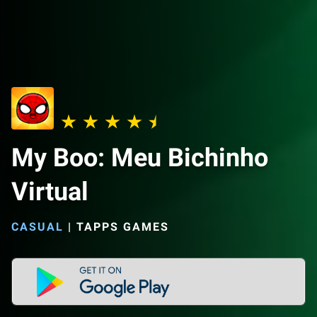
My Boo: Meu Bichinho
Virtual
CASUAL
|
TAPPS GAMES