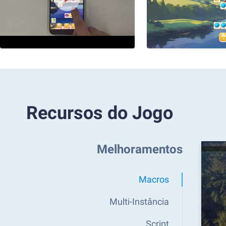
Recursos do Jogo
Melhoramentos
Macros
Multi-Instância
Script