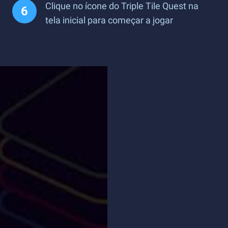
Clique no ícone do Triple Tile Quest na
tela inicial para começar a jogar