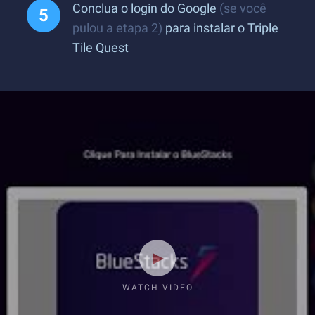
Conclua o login do Google
(se você
pulou a etapa 2)
para instalar o Triple
Tile Quest
WATCH VIDEO