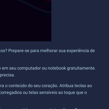
tos? Prepare-se para melhorar sua experiência de
le em seu computador ou notebook gratuitamente.
precisa.
a o conteúdo do seu coração. Atribua teclas ao
orregadios ou telas sensíveis ao toque que o