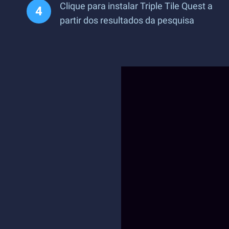
Clique para instalar Triple Tile Quest a
partir dos resultados da pesquisa