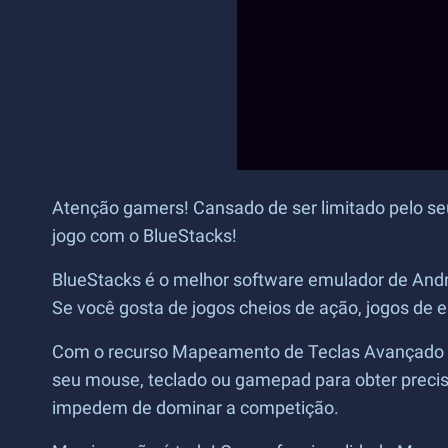
Atenção gamers! Cansado de ser limitado pelo seu
jogo com o BlueStacks!
BlueStacks é o melhor software emulador de Andr
Se você gosta de jogos cheios de ação, jogos de e
Com o recurso Mapeamento de Teclas Avançado do 
seu mouse, teclado ou gamepad para obter precisã
impedem de dominar a competição.