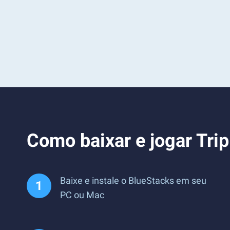
Como baixar e jogar Trip
Baixe e instale o BlueStacks em seu
PC ou Mac