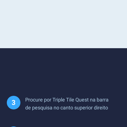
Procure por Triple Tile Quest na barra
de pesquisa no canto superior direito