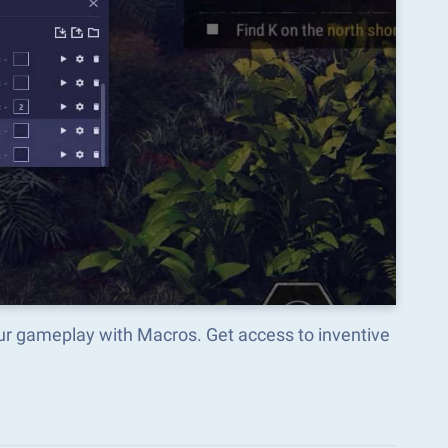
our gameplay with Macros. Get access to inventive