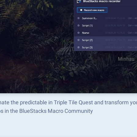
te the predictable in Triple Tile Quest and transform y
s in the BlueStacks Macro Community