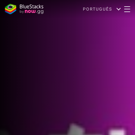
PORTUGUÊS