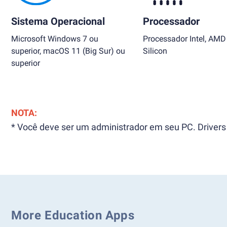
Sistema Operacional
Processador
Microsoft Windows 7 ou
Processador Intel, AMD
superior, macOS 11 (Big Sur) ou
Silicon
superior
NOTA:
* Você deve ser um administrador em seu PC. Drivers 
More Education Apps