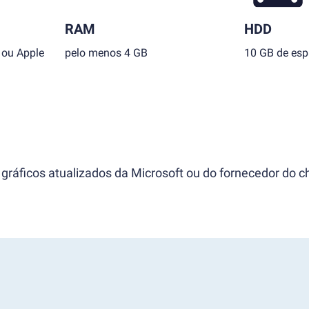
RAM
HDD
 ou Apple
pelo menos 4 GB
10 GB de esp
gráficos atualizados da Microsoft ou do fornecedor do ch