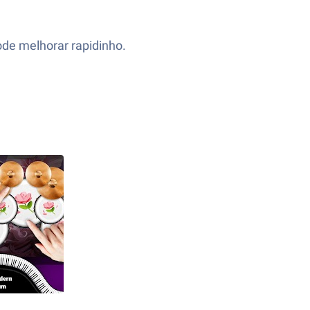
de melhorar rapidinho.