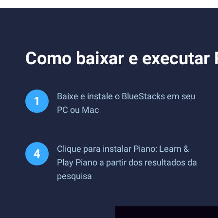
Como baixar e executar 
Baixe e instale o BlueStacks em seu
PC ou Mac
Clique para instalar Piano: Learn &
Play Piano a partir dos resultados da
pesquisa