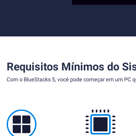
Requisitos Mínimos do Si
Com o BlueStacks 5, você pode começar em um PC que