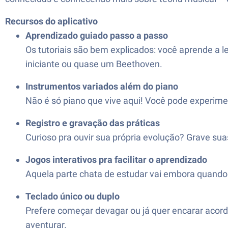
Recursos do aplicativo
Aprendizado guiado passo a passo
Os tutoriais são bem explicados: você aprende a le
iniciante ou quase um Beethoven.
Instrumentos variados além do piano
Não é só piano que vive aqui! Você pode experimen
Registro e gravação das práticas
Curioso pra ouvir sua própria evolução? Grave suas
Jogos interativos pra facilitar o aprendizado
Aquela parte chata de estudar vai embora quando e
Teclado único ou duplo
Prefere começar devagar ou já quer encarar acord
aventurar.