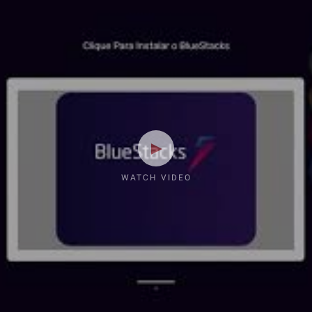
WATCH VIDEO