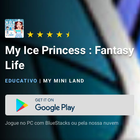
My Ice Princess : Fantasy
Life
EDUCATIVO
|
MY MINI LAND
Jogue no PC com BlueStacks ou pela nossa nuvem