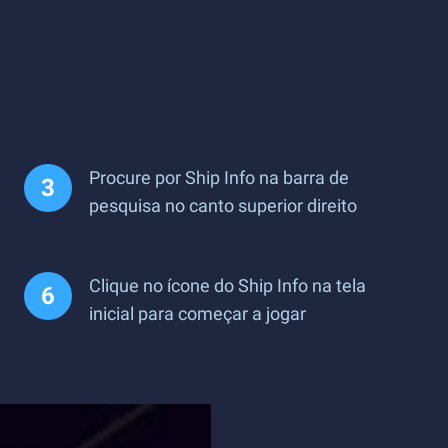
Procure por Ship Info na barra de
pesquisa no canto superior direito
Clique no ícone do Ship Info na tela
inicial para começar a jogar