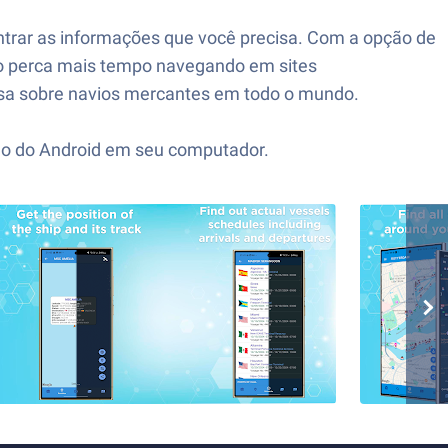
trar as informações que você precisa. Com a opção de
o perca mais tempo navegando em sites
cisa sobre navios mercantes em todo o mundo.
ão do Android em seu computador.