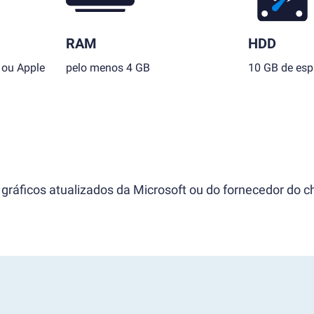
RAM
HDD
 ou Apple
pelo menos 4 GB
10 GB de esp
gráficos atualizados da Microsoft ou do fornecedor do ch