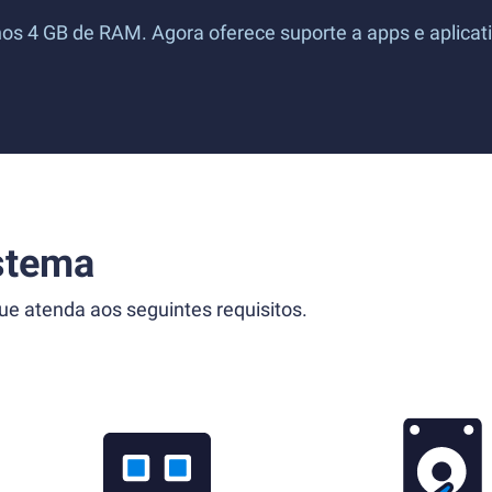
 4 GB de RAM. Agora oferece suporte a apps e aplicativ
stema
 atenda aos seguintes requisitos.