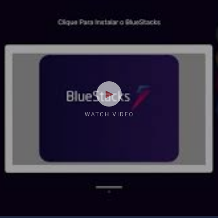
WATCH VIDEO