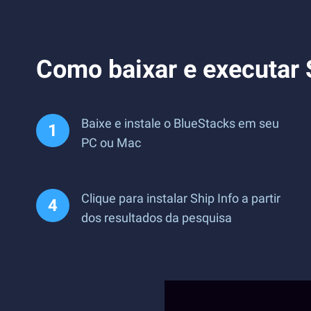
Como baixar e executar 
Baixe e instale o BlueStacks em seu
PC ou Mac
Clique para instalar Ship Info a partir
dos resultados da pesquisa