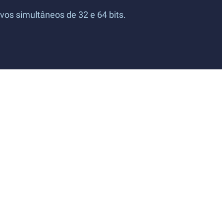
os simultâneos de 32 e 64 bits.