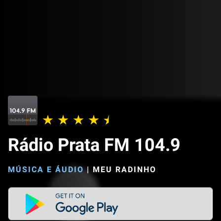
Rádio Prata FM 104.9
MÚSICA E ÁUDIO
|
MEU RADINHO