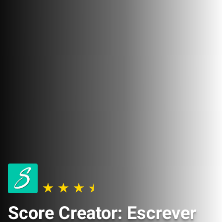
Score Creator: Escrever