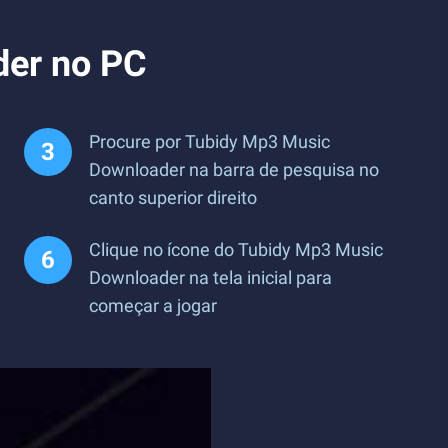
der no PC
Procure por Tubidy Mp3 Music
Downloader na barra de pesquisa no
canto superior direito
Clique no ícone do Tubidy Mp3 Music
Downloader na tela inicial para
começar a jogar