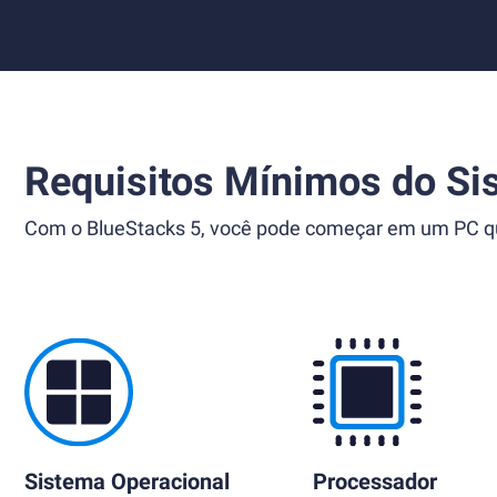
Requisitos Mínimos do Si
Com o BlueStacks 5, você pode começar em um PC que
Sistema Operacional
Processador