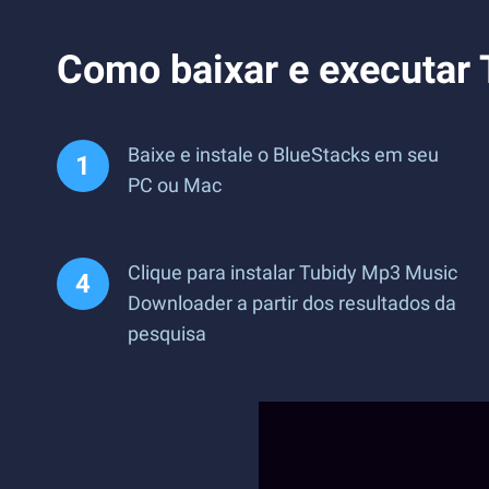
Como baixar e executar
Baixe e instale o BlueStacks em seu
PC ou Mac
Clique para instalar Tubidy Mp3 Music
Downloader a partir dos resultados da
pesquisa