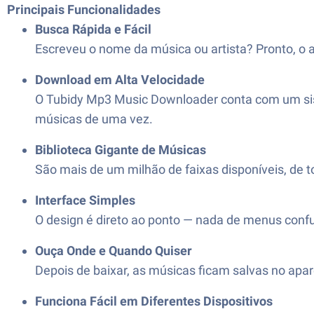
Principais Funcionalidades
Busca Rápida e Fácil
Escreveu o nome da música ou artista? Pronto, o 
Download em Alta Velocidade
O Tubidy Mp3 Music Downloader conta com um sis
músicas de uma vez.
Biblioteca Gigante de Músicas
São mais de um milhão de faixas disponíveis, de 
Interface Simples
O design é direto ao ponto — nada de menus confu
Ouça Onde e Quando Quiser
Depois de baixar, as músicas ficam salvas no apar
Funciona Fácil em Diferentes Dispositivos