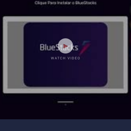
WATCH VIDEO