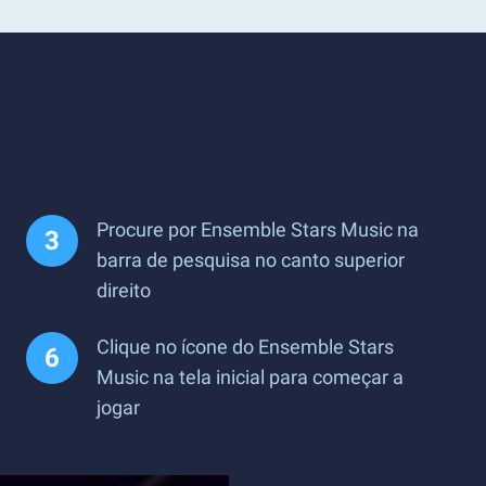
Procure por Ensemble Stars Music na
barra de pesquisa no canto superior
direito
Clique no ícone do Ensemble Stars
Music na tela inicial para começar a
jogar