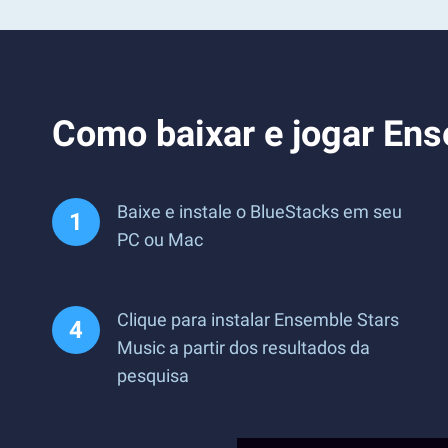
Como baixar e jogar En
Baixe e instale o BlueStacks em seu
PC ou Mac
Clique para instalar Ensemble Stars
Music a partir dos resultados da
pesquisa