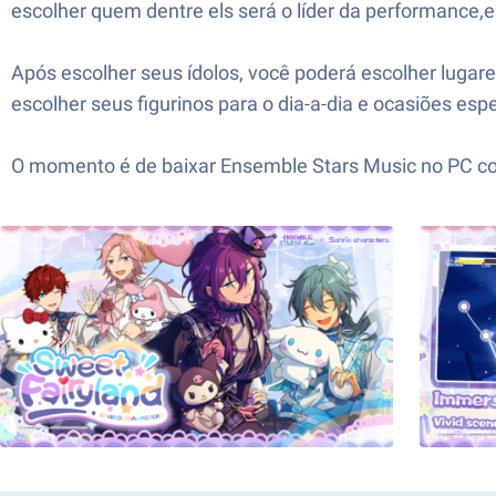
escolher quem dentre els será o líder da performance,
Após escolher seus ídolos, você poderá escolher lugare
escolher seus figurinos para o dia-a-dia e ocasiões espe
O momento é de baixar Ensemble Stars Music no PC com 