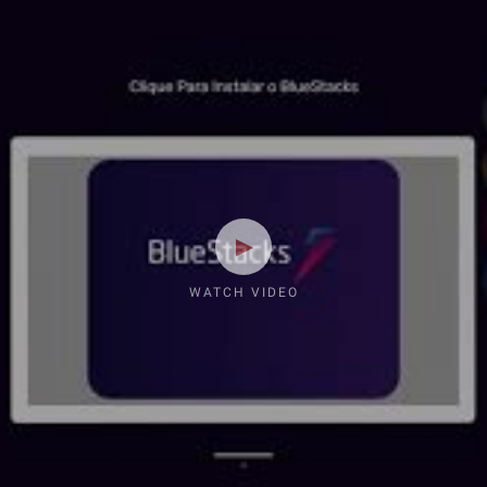
WATCH VIDEO