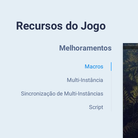
Recursos do Jogo
Melhoramentos
Macros
Multi-Instância
Sincronização de Multi-Instâncias
Script