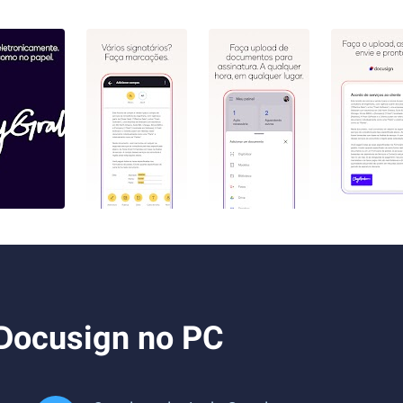
 Docusign no PC