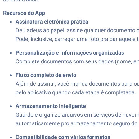
Recursos do App
Assinatura eletrônica prática
Deu adeus ao papel: assine qualquer documento dir
Pode, inclusive, carregar uma foto pra dar aquele 
Personalização e informações organizadas
Complete documentos com seus dados (nome, empre
Fluxo completo de envio
Além de assinar, você manda documentos para out
pelo aplicativo quando cada etapa é completada.
Armazenamento inteligente
Guarde e organize arquivos em serviços de nuvem
automaticamente pro armazenamento seguro do 
Compatibilidade com vários formatos