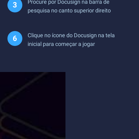
Procure por Docusign na barra de
pesquisa no canto superior direito
Clique no ícone do Docusign na tela
inicial para começar a jogar