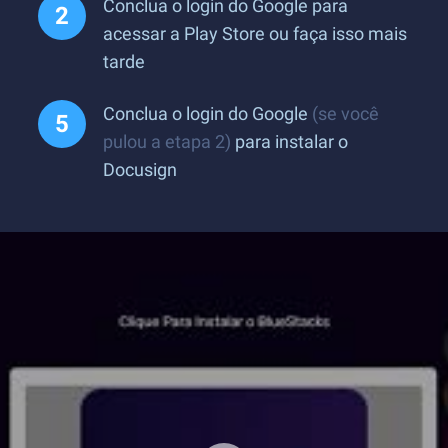
Conclua o login do Google para
acessar a Play Store ou faça isso mais
tarde
Conclua o login do Google
(se você
pulou a etapa 2)
para instalar o
Docusign