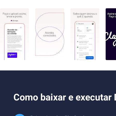
Como baixar e executar