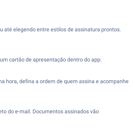
 até elegendo entre estilos de assinatura prontos.
um cartão de apresentação dentro do app.
 na hora, defina a ordem de quem assina e acompanhe
reto do e-mail. Documentos assinados vão