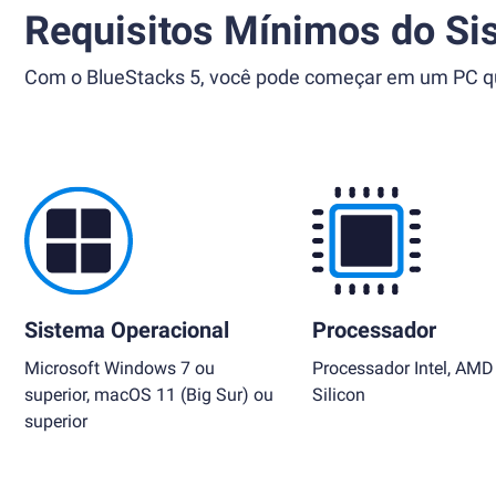
Requisitos Mínimos do Si
Com o BlueStacks 5, você pode começar em um PC que
Sistema Operacional
Processador
Microsoft Windows 7 ou
Processador Intel, AMD
superior, macOS 11 (Big Sur) ou
Silicon
superior