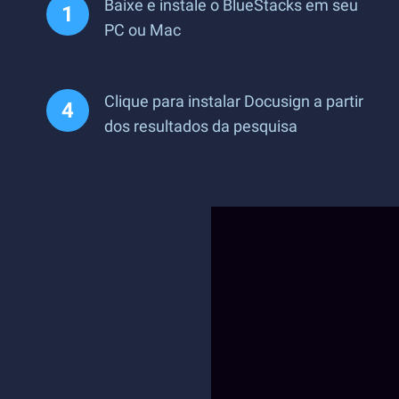
Baixe e instale o BlueStacks em seu
PC ou Mac
Clique para instalar Docusign a partir
dos resultados da pesquisa