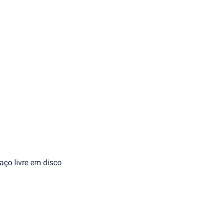
aço livre em disco