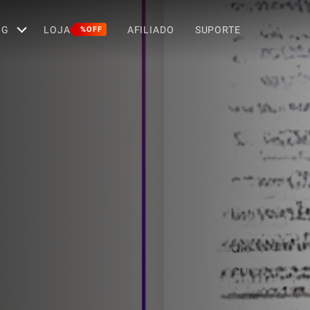
OG
LOJA
AFILIADO
SUPORTE
%OFF