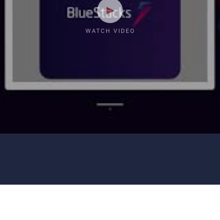
WATCH VIDEO