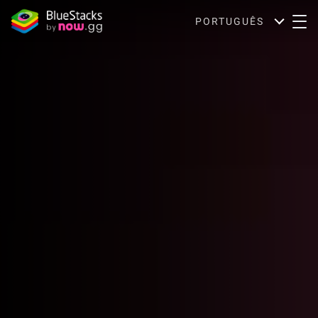
PORTUGUÊS