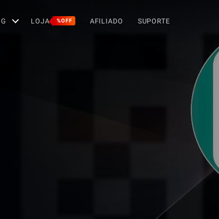
OG
LOJA
AFILIADO
SUPORTE
%OFF