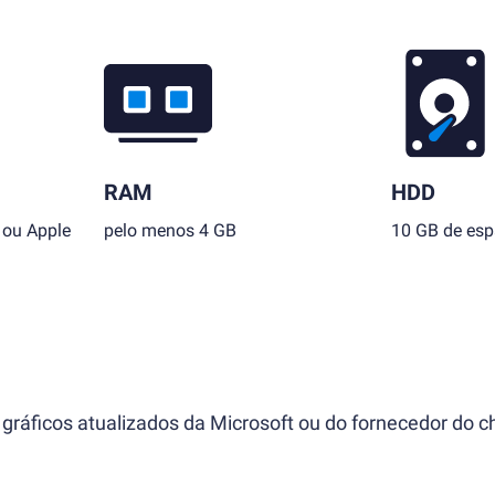
RAM
HDD
 ou Apple
pelo menos 4 GB
10 GB de esp
gráficos atualizados da Microsoft ou do fornecedor do ch