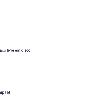
aço livre em disco
ipset.