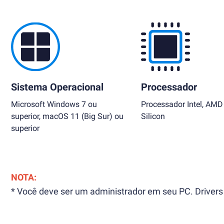
Sistema Operacional
Processador
Microsoft Windows 7 ou
Processador Intel, AMD
superior, macOS 11 (Big Sur) ou
Silicon
superior
NOTA:
* Você deve ser um administrador em seu PC. Drivers 