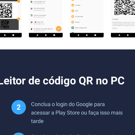
Leitor de código QR no PC
Conclua o login do Google para
acessar a Play Store ou faça isso mais
tarde