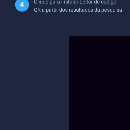
Clique para instalar Leitor de código
QR a partir dos resultados da pesquisa