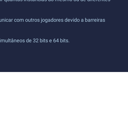
nicar com outros jogadores devido a barreiras
ultâneos de 32 bits e 64 bits.