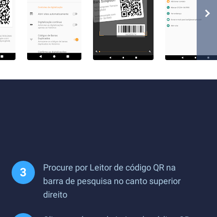
Procure por Leitor de código QR na
barra de pesquisa no canto superior
direito