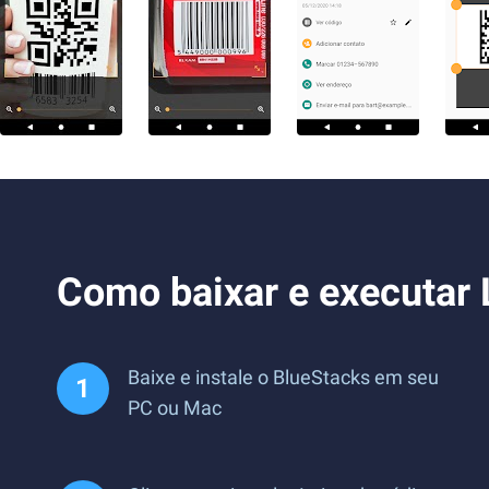
Como baixar e executar 
Baixe e instale o BlueStacks em seu
PC ou Mac