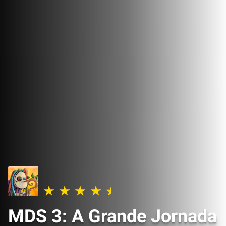
MDS 3: A Grande Jornada