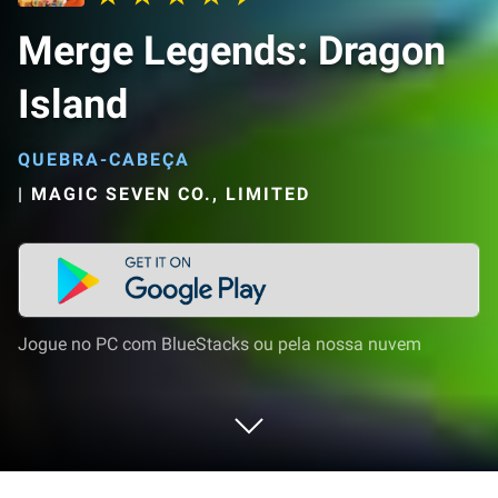
Merge Legends: Dragon
Island
QUEBRA-CABEÇA
|
MAGIC SEVEN CO., LIMITED
Jogue no PC com BlueStacks ou pela nossa nuvem