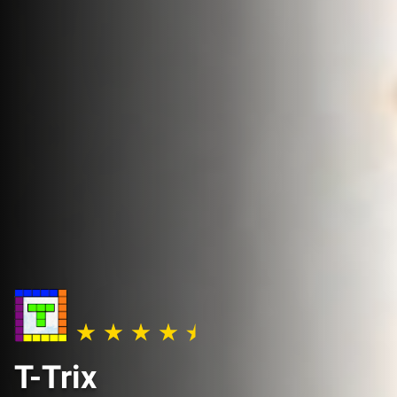
T-Trix