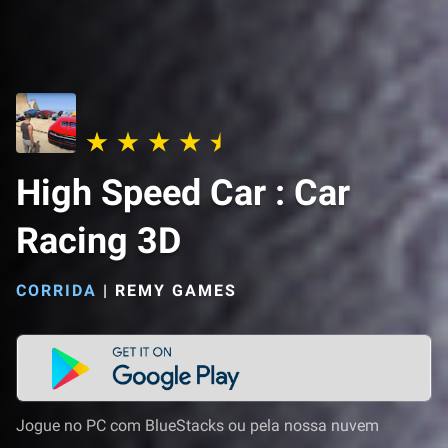
High Speed Car : Car
Racing 3D
CORRIDA
|
REMY GAMES
Jogue no PC com BlueStacks ou pela nossa nuvem