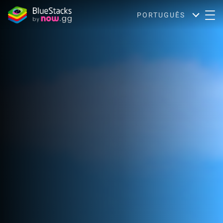
PORTUGUÊS