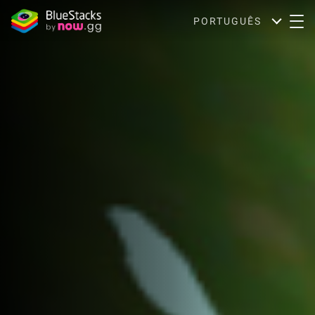
PORTUGUÊS