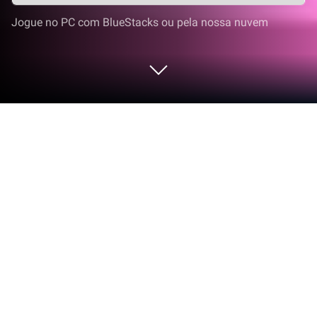
Jogue no PC com BlueStacks ou pela nossa nuvem
Jogue Birthday Cake Maker: Cake
Game no PC ou Mac
Explore uma aventura totalmente nova com
Birthday Cake Maker: Cake Game, um jogo de RPG
criado por Mini Play. Experimente uma ótima
jogabilidade com o BlueStacks, a plataforma de
jogos mais popular para jogar jogos Android em seu
PC ou Mac.