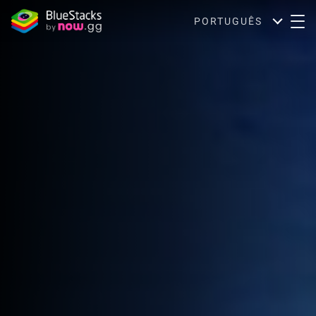
PORTUGUÊS