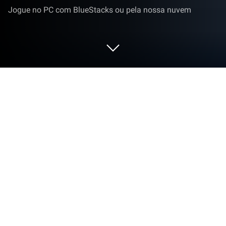
Jogue no PC com BlueStacks ou pela nossa nuvem
Jogue Roundguard no PC ou Mac
Roundguard é um jogo de estratégia é um jogo de
RPG desenvolvido pela Wonderbelly Games. O
BlueStacks App Player é a melhor plataforma para
jogar este jogo Android no seu PC ou Mac e com ele
ter uma experiência Android imersiva.
Jogadores Mobile, chegou a hora de se alegrar! The