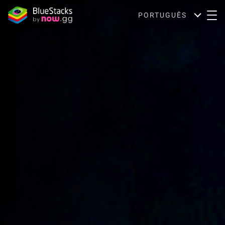
PORTUGUÊS