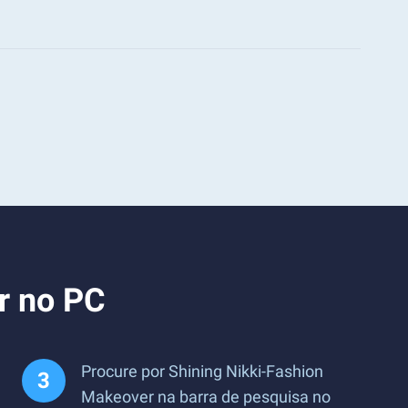
r no PC
Procure por Shining Nikki-Fashion
Makeover na barra de pesquisa no