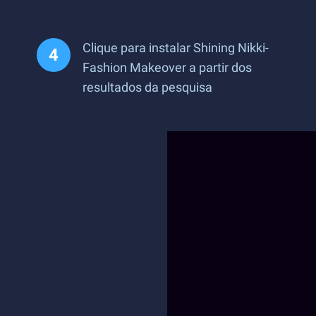
Clique para instalar Shining Nikki-
Fashion Makeover a partir dos
resultados da pesquisa