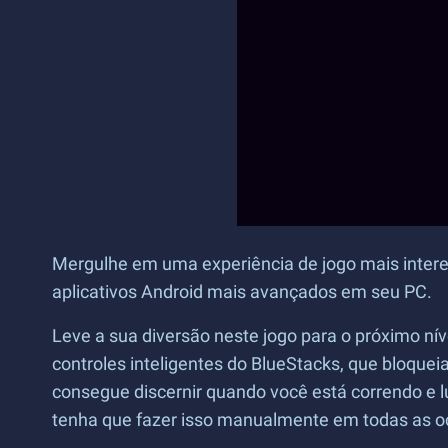
Mergulhe em uma experiência de jogo mais interes
aplicativos Android mais avançados em seu PC.
Leve a sua diversão neste jogo para o próximo n
controles inteligentes do BlueStacks, que bloq
consegue discernir quando você está correndo e
tenha que fazer isso manualmente em todas as o