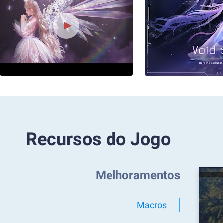
Recursos do Jogo
Melhoramentos
Macros