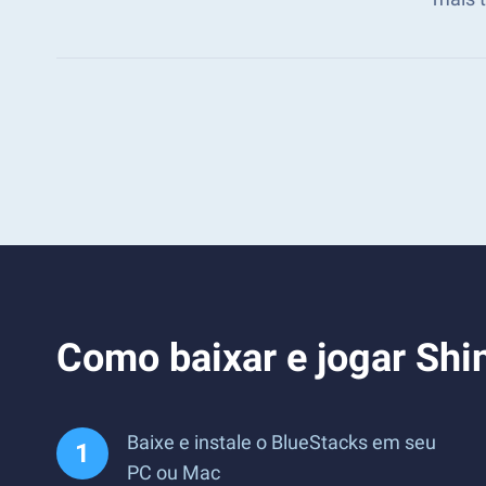
Como baixar e jogar Shi
Baixe e instale o BlueStacks em seu
PC ou Mac