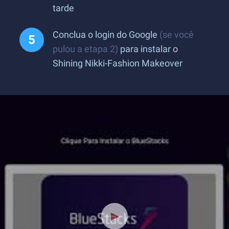
tarde
Conclua o login do Google
(se você
pulou a etapa 2)
para instalar o
Shining Nikki-Fashion Makeover