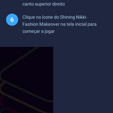
canto superior direito
Clique no ícone do Shining Nikki-
Fashion Makeover na tela inicial para
começar a jogar