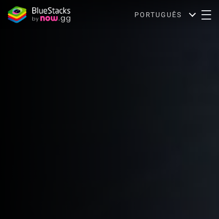
PORTUGUÊS