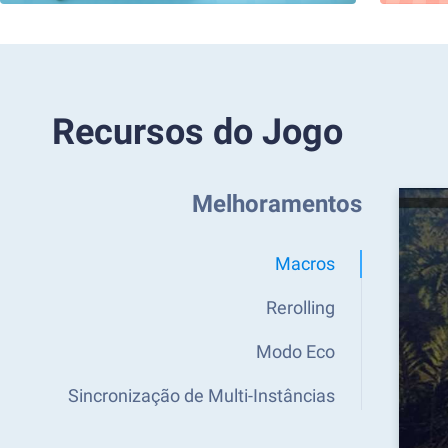
Recursos do Jogo
Melhoramentos
Macros
Rerolling
Modo Eco
Sincronização de Multi-Instâncias