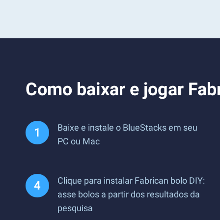
Como baixar e jogar Fab
Baixe e instale o BlueStacks em seu
PC ou Mac
Clique para instalar Fabrican bolo DIY:
asse bolos a partir dos resultados da
pesquisa