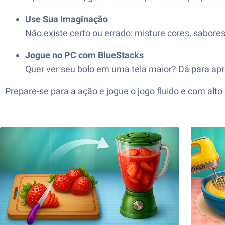
Use Sua Imaginação
Não existe certo ou errado: misture cores, sabores
Jogue no PC com BlueStacks
Quer ver seu bolo em uma tela maior? Dá para ap
Prepare-se para a ação e jogue o jogo fluido e com al