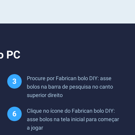
no PC
Procure por Fabrican bolo DIY: asse
bolos na barra de pesquisa no canto
superior direito
Clique no ícone do Fabrican bolo DIY:
asse bolos na tela inicial para começar
a jogar