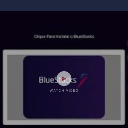
WATCH VIDEO