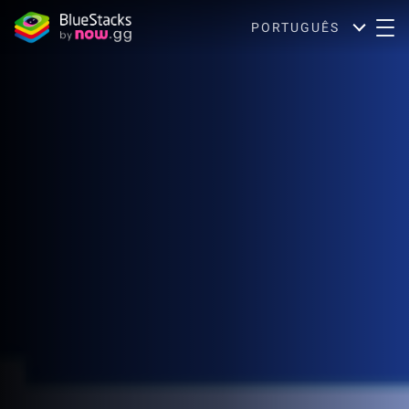
PORTUGUÊS