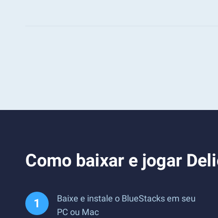
Como baixar e jogar De
Baixe e instale o BlueStacks em seu
PC ou Mac