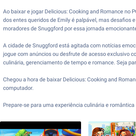
Ao baixar e jogar Delicious: Cooking and Romance no
dos entes queridos de Emily é palpável, mas desafios e
moradores de Snuggford por essa jornada emocionante, 
A cidade de Snuggford está agitada com notícias emoc
jogue com anúncios ou desfrute de acesso exclusivo 
culinária, gerenciamento de tempo e romance. Seja part
Chegou a hora de baixar Delicious: Cooking and Roman
computador.
Prepare-se para uma experiência culinária e romântic