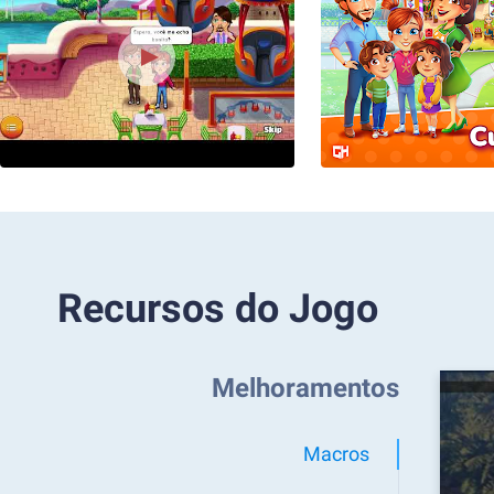
Recursos do Jogo
Melhoramentos
Macros