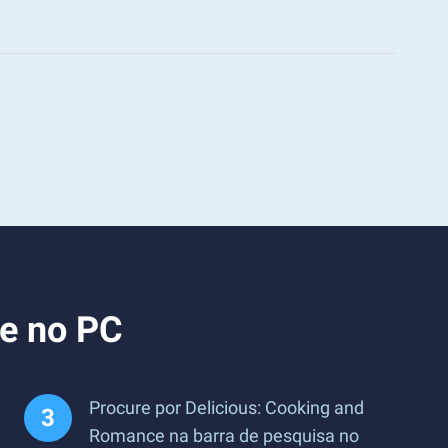
ce no PC
Procure por Delicious: Cooking and
Romance na barra de pesquisa no