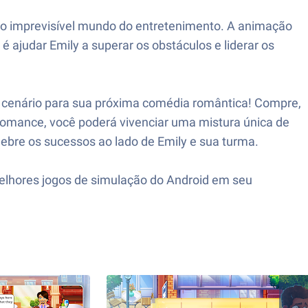
o imprevisível mundo do entretenimento. A animação
 ajudar Emily a superar os obstáculos e liderar os
o cenário para sua próxima comédia romântica! Compre,
omance, você poderá vivenciar uma mistura única de
lebre os sucessos ao lado de Emily e sua turma.
elhores jogos de simulação do Android em seu