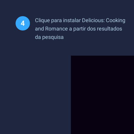
Clique para instalar Delicious: Cooking
and Romance a partir dos resultados
da pesquisa