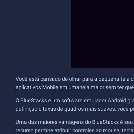
Você está cansado de olhar para a pequena tela d
aplicativos Mobile em uma tela maior sem ter que
O BlueStacks é um software emulador Android gra
definição e taxas de quadros mais suaves, você 
Uma das maiores vantagens do BlueStacks é seu
recurso permite atribuir controles ao mouse, tecl