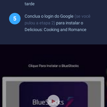
tarde
Conclua o login do Google
(se você
pulou a etapa 2)
para instalar o
Delicious: Cooking and Romance