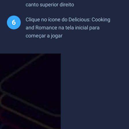
canto superior direito
Clique no ícone do Delicious: Cooking
and Romance na tela inicial para
começar a jogar