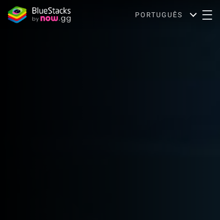
PORTUGUÊS