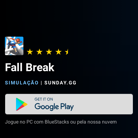
Fall Break
SIMULAÇÃO
|
SUNDAY.GG
Jogue no PC com BlueStacks ou pela nossa nuvem