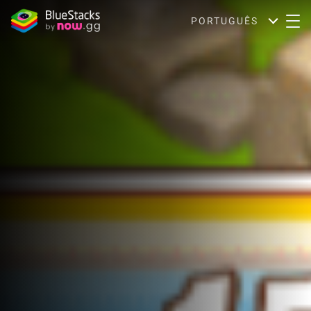
PORTUGUÊS