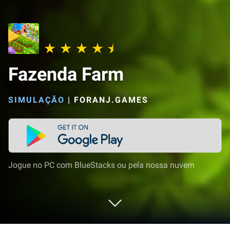
Fazenda Farm
SIMULAÇÃO
|
FORANJ.GAMES
Jogue no PC com BlueStacks ou pela nossa nuvem