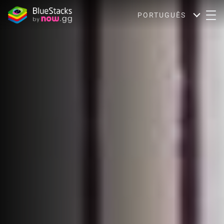
PORTUGUÊS