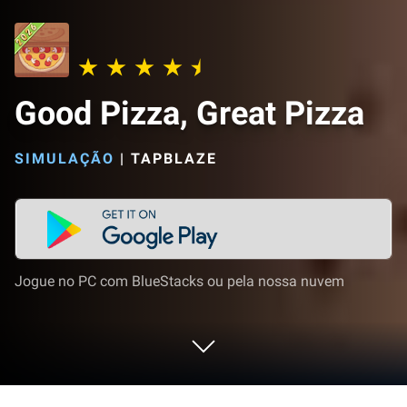
Good Pizza, Great Pizza
SIMULAÇÃO
|
TAPBLAZE
Jogue no PC com BlueStacks ou pela nossa nuvem