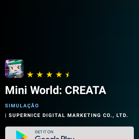
Mini World: CREATA
SIMULAÇÃO
|
SUPERNICE DIGITAL MARKETING CO., LTD.