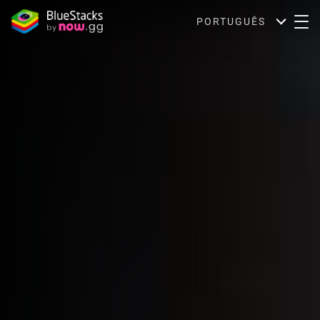
PORTUGUÊS