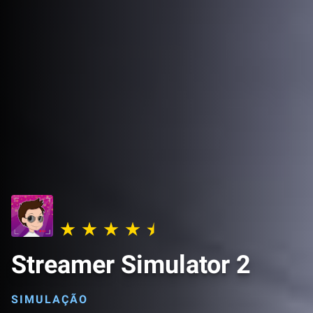
Streamer Simulator 2
SIMULAÇÃO