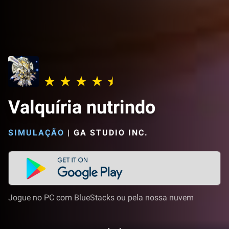
Valquíria nutrindo
SIMULAÇÃO
|
GA STUDIO INC.
Jogue no PC com BlueStacks ou pela nossa nuvem