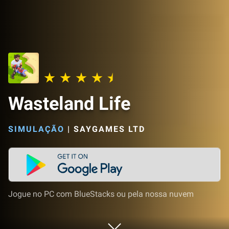
Wasteland Life
SIMULAÇÃO
|
SAYGAMES LTD
Jogue no PC com BlueStacks ou pela nossa nuvem