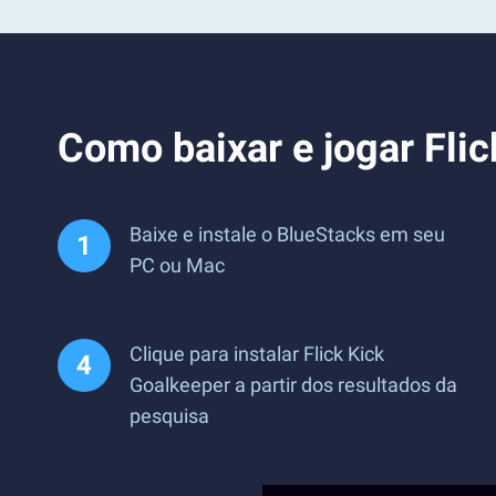
Como baixar e jogar Fli
Baixe e instale o BlueStacks em seu
PC ou Mac
Clique para instalar Flick Kick
Goalkeeper a partir dos resultados da
pesquisa