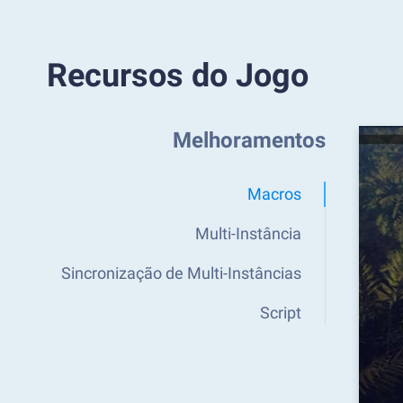
Recursos do Jogo
Melhoramentos
Macros
Multi-Instância
Sincronização de Multi-Instâncias
Script