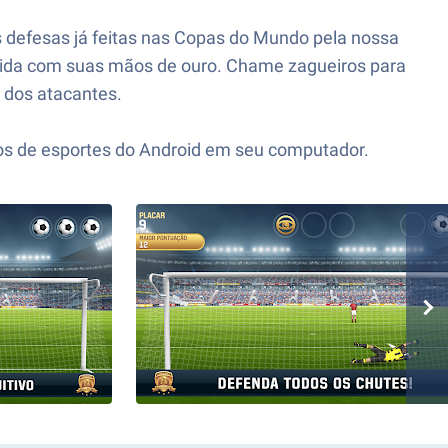
es defesas já feitas nas Copas do Mundo pela nossa
rtida com suas mãos de ouro. Chame zagueiros para
 dos atacantes.
gos de esportes do Android em seu computador.