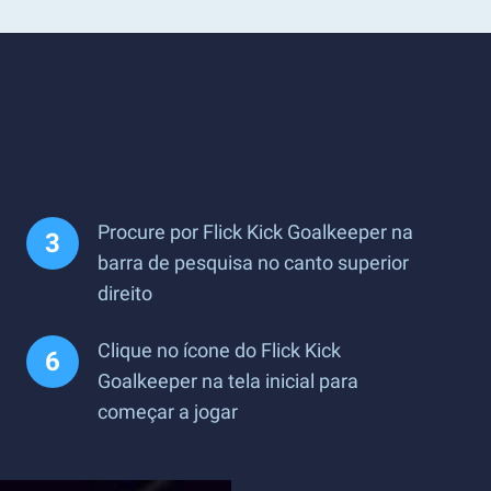
Procure por Flick Kick Goalkeeper na
barra de pesquisa no canto superior
direito
Clique no ícone do Flick Kick
Goalkeeper na tela inicial para
começar a jogar