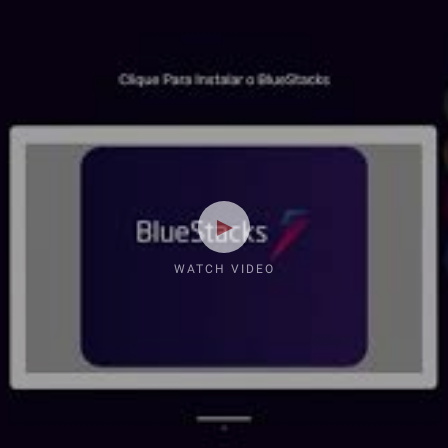
WATCH VIDEO