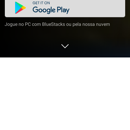
Jogue no PC com BlueStacks ou pela nossa nuvem
Jogue Score! Hero 2022 no PC ou
Mac
Score! Hero 2022 é um jogo de esportes
desenvolvido pela First Touch Games Ltd.
BlueStacks app player é a melhor plataforma para
jogar este jogo Android no seu PC ou Mac para uma