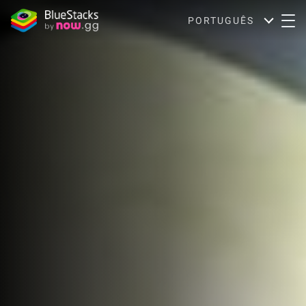
PORTUGUÊS