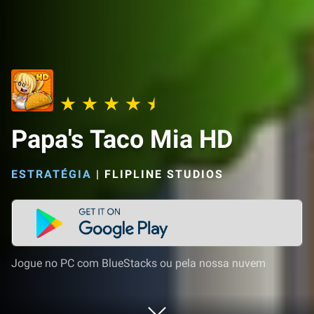
Papa's Taco Mia HD
ESTRATÉGIA
|
FLIPLINE STUDIOS
Jogue no PC com BlueStacks ou pela nossa nuvem